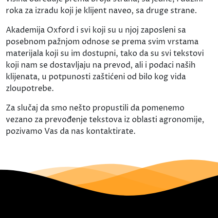
roka za izradu koji je klijent naveo, sa druge strane.
Akademija Oxford i svi koji su u njoj zaposleni sa
posebnom pažnjom odnose se prema svim vrstama
materijala koji su im dostupni, tako da su svi tekstovi
koji nam se dostavljaju na prevod, ali i podaci naših
klijenata, u potpunosti zaštićeni od bilo kog vida
zloupotrebe.
Za slučaj da smo nešto propustili da pomenemo
vezano za prevođenje tekstova iz oblasti agronomije,
pozivamo Vas da nas kontaktirate.