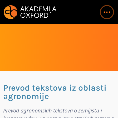
Prevod tekstova iz oblasti
agronomije
Prevod agronomskih tekstova o zemljištu i