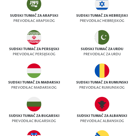
SUDSKI TUMAČ ZA ARAPSKI
SUDSKI TUMAČ ZA HEBREJSKI
PREVODILAC ARAPSKOG
PREVODILAC HEBREJSKOG
SUDSKI TUMAČ ZA PERSIJSKI
SUDSKI TUMAČ ZA URDU
PREVODILAC PERSIJSKOG
PREVODILAC ZA URDU
SUDSKI TUMAČ ZA MAĐARSKI
SUDSKI TUMAČ ZA RUMUNSKI
PREVODILAC MAĐARSKOG
PREVODILAC RUMUNSKOG
SUDSKI TUMAČ ZA BUGARSKI
SUDSKI TUMAČ ZA ALBANSKI
PREVODILAC BUGARSKOG
PREVODILAC ALBANSKOG