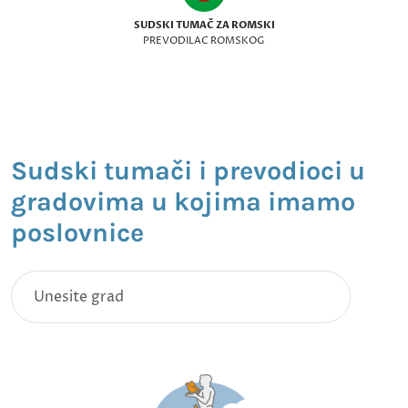
SUDSKI TUMAČ ZA ROMSKI
PREVODILAC ROMSKOG
Sudski tumači i prevodioci u
gradovima u kojima imamo
poslovnice