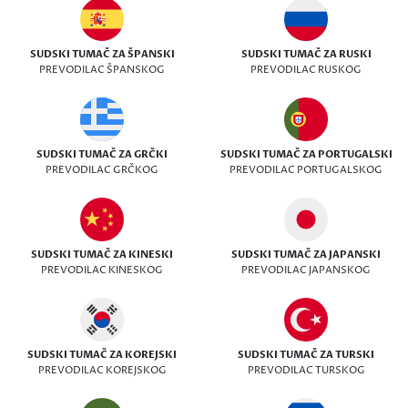
SUDSKI TUMAČ ZA ŠPANSKI
SUDSKI TUMAČ ZA RUSKI
PREVODILAC ŠPANSKOG
PREVODILAC RUSKOG
SUDSKI TUMAČ ZA GRČKI
SUDSKI TUMAČ ZA PORTUGALSKI
PREVODILAC GRČKOG
PREVODILAC PORTUGALSKOG
SUDSKI TUMAČ ZA KINESKI
SUDSKI TUMAČ ZA JAPANSKI
PREVODILAC KINESKOG
PREVODILAC JAPANSKOG
SUDSKI TUMAČ ZA KOREJSKI
SUDSKI TUMAČ ZA TURSKI
PREVODILAC KOREJSKOG
PREVODILAC TURSKOG