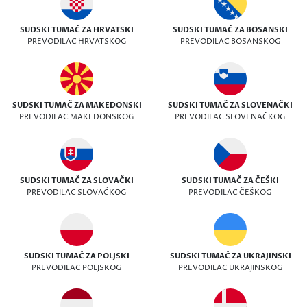
SUDSKI TUMAČ ZA HRVATSKI
SUDSKI TUMAČ ZA BOSANSKI
PREVODILAC HRVATSKOG
PREVODILAC BOSANSKOG
SUDSKI TUMAČ ZA MAKEDONSKI
SUDSKI TUMAČ ZA SLOVENAČKI
PREVODILAC MAKEDONSKOG
PREVODILAC SLOVENAČKOG
SUDSKI TUMAČ ZA SLOVAČKI
SUDSKI TUMAČ ZA ČEŠKI
PREVODILAC SLOVAČKOG
PREVODILAC ČEŠKOG
SUDSKI TUMAČ ZA POLJSKI
SUDSKI TUMAČ ZA UKRAJINSKI
PREVODILAC POLJSKOG
PREVODILAC UKRAJINSKOG