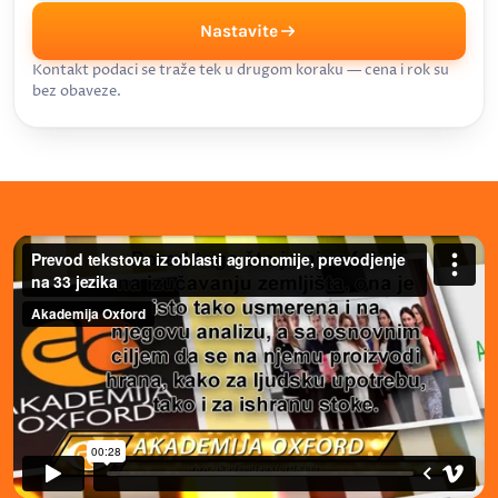
Nastavite
Kontakt podaci se traže tek u drugom koraku — cena i rok su
bez obaveze.