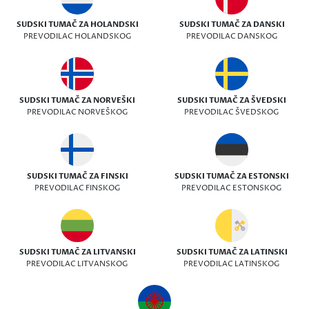
SUDSKI TUMAČ ZA HOLANDSKI
SUDSKI TUMAČ ZA DANSKI
PREVODILAC HOLANDSKOG
PREVODILAC DANSKOG
SUDSKI TUMAČ ZA NORVEŠKI
SUDSKI TUMAČ ZA ŠVEDSKI
PREVODILAC NORVEŠKOG
PREVODILAC ŠVEDSKOG
SUDSKI TUMAČ ZA FINSKI
SUDSKI TUMAČ ZA ESTONSKI
PREVODILAC FINSKOG
PREVODILAC ESTONSKOG
SUDSKI TUMAČ ZA LITVANSKI
SUDSKI TUMAČ ZA LATINSKI
PREVODILAC LITVANSKOG
PREVODILAC LATINSKOG