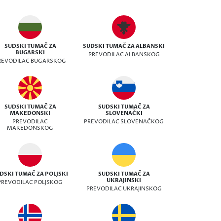
SUDSKI TUMAČ ZA
SUDSKI TUMAČ ZA ALBANSKI
BUGARSKI
PREVODILAC ALBANSKOG
REVODILAC BUGARSKOG
SUDSKI TUMAČ ZA
SUDSKI TUMAČ ZA
MAKEDONSKI
SLOVENAČKI
PREVODILAC
PREVODILAC SLOVENAČKOG
MAKEDONSKOG
DSKI TUMAČ ZA POLJSKI
SUDSKI TUMAČ ZA
UKRAJINSKI
PREVODILAC POLJSKOG
PREVODILAC UKRAJINSKOG