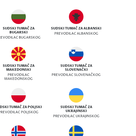
SUDSKI TUMAČ ZA
SUDSKI TUMAČ ZA ALBANSKI
BUGARSKI
PREVODILAC ALBANSKOG
REVODILAC BUGARSKOG
SUDSKI TUMAČ ZA
SUDSKI TUMAČ ZA
MAKEDONSKI
SLOVENAČKI
PREVODILAC
PREVODILAC SLOVENAČKOG
MAKEDONSKOG
DSKI TUMAČ ZA POLJSKI
SUDSKI TUMAČ ZA
UKRAJINSKI
PREVODILAC POLJSKOG
PREVODILAC UKRAJINSKOG