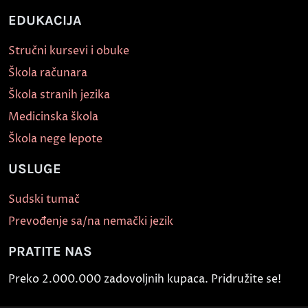
EDUKACIJA
Stručni kursevi i obuke
Škola računara
Škola stranih jezika
Medicinska škola
Škola nege lepote
USLUGE
Sudski tumač
Prevođenje sa/na nemački jezik
PRATITE NAS
Preko 2.000.000 zadovoljnih kupaca. Pridružite se!