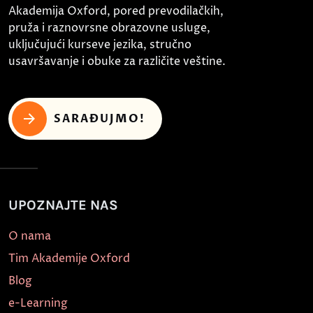
Akademija Oxford, pored prevodilačkih,
pruža i raznovrsne obrazovne usluge,
uključujući kurseve jezika, stručno
usavršavanje i obuke za različite veštine.
SARAĐUJMO!
UPOZNAJTE NAS
O nama
Tim Akademije Oxford
Blog
e-Learning