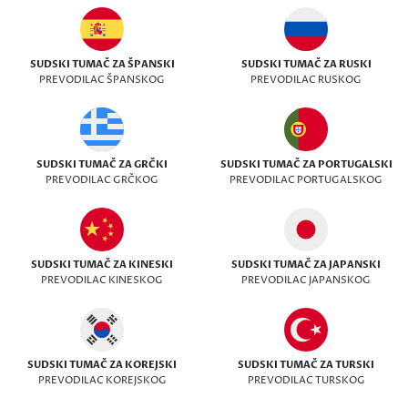
SUDSKI TUMAČ ZA ŠPANSKI
SUDSKI TUMAČ ZA RUSKI
PREVODILAC ŠPANSKOG
PREVODILAC RUSKOG
SUDSKI TUMAČ ZA GRČKI
SUDSKI TUMAČ ZA PORTUGALSKI
PREVODILAC GRČKOG
PREVODILAC PORTUGALSKOG
SUDSKI TUMAČ ZA KINESKI
SUDSKI TUMAČ ZA JAPANSKI
PREVODILAC KINESKOG
PREVODILAC JAPANSKOG
SUDSKI TUMAČ ZA KOREJSKI
SUDSKI TUMAČ ZA TURSKI
PREVODILAC KOREJSKOG
PREVODILAC TURSKOG