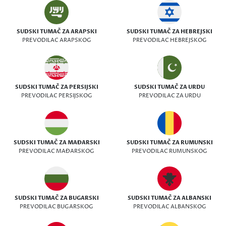
SUDSKI TUMAČ ZA ARAPSKI
SUDSKI TUMAČ ZA HEBREJSKI
PREVODILAC ARAPSKOG
PREVODILAC HEBREJSKOG
SUDSKI TUMAČ ZA PERSIJSKI
SUDSKI TUMAČ ZA URDU
PREVODILAC PERSIJSKOG
PREVODILAC ZA URDU
SUDSKI TUMAČ ZA MAĐARSKI
SUDSKI TUMAČ ZA RUMUNSKI
PREVODILAC MAĐARSKOG
PREVODILAC RUMUNSKOG
SUDSKI TUMAČ ZA BUGARSKI
SUDSKI TUMAČ ZA ALBANSKI
PREVODILAC BUGARSKOG
PREVODILAC ALBANSKOG