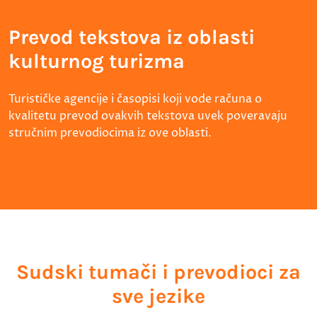
Prevod tekstova iz oblasti
kulturnog turizma
Turističke agencije i časopisi koji vode računa o
kvalitetu prevod ovakvih tekstova uvek poveravaju
stručnim prevodiocima iz ove oblasti.
Sudski tumači i prevodioci za
sve jezike