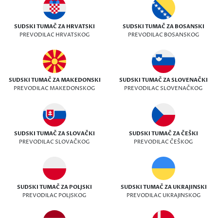
SUDSKI TUMAČ ZA HRVATSKI
SUDSKI TUMAČ ZA BOSANSKI
PREVODILAC HRVATSKOG
PREVODILAC BOSANSKOG
SUDSKI TUMAČ ZA MAKEDONSKI
SUDSKI TUMAČ ZA SLOVENAČKI
PREVODILAC MAKEDONSKOG
PREVODILAC SLOVENAČKOG
SUDSKI TUMAČ ZA SLOVAČKI
SUDSKI TUMAČ ZA ČEŠKI
PREVODILAC SLOVAČKOG
PREVODILAC ČEŠKOG
SUDSKI TUMAČ ZA POLJSKI
SUDSKI TUMAČ ZA UKRAJINSKI
PREVODILAC POLJSKOG
PREVODILAC UKRAJINSKOG