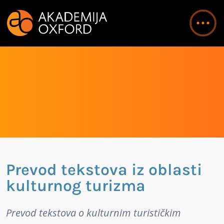
Prevod tekstova iz oblasti
kulturnog turizma
Prevod tekstova o kulturnim turističkim