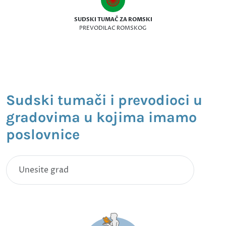
SUDSKI TUMAČ ZA ROMSKI
PREVODILAC ROMSKOG
Sudski tumači i prevodioci u
gradovima u kojima imamo
poslovnice