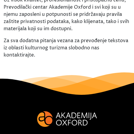
Prevodilački centar Akademije Oxford i svi koji su u
njemu zaposleni u potpunosti se pridržavaju pravila
zaštite privatnosti podataka, kako klijenata, tako i svih
materijala koji su im dostupni.
Za sva dodatna pitanja vezana za prevođenje tekstova
iz oblasti kulturnog turizma slobodno nas
kontaktirajte.