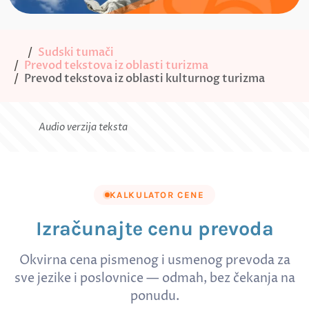
Sudski tumači
Prevod tekstova iz oblasti turizma
Prevod tekstova iz oblasti kulturnog turizma
Audio verzija teksta
KALKULATOR CENE
Izračunajte cenu prevoda
Okvirna cena pismenog i usmenog prevoda za
sve jezike i poslovnice — odmah, bez čekanja na
ponudu.