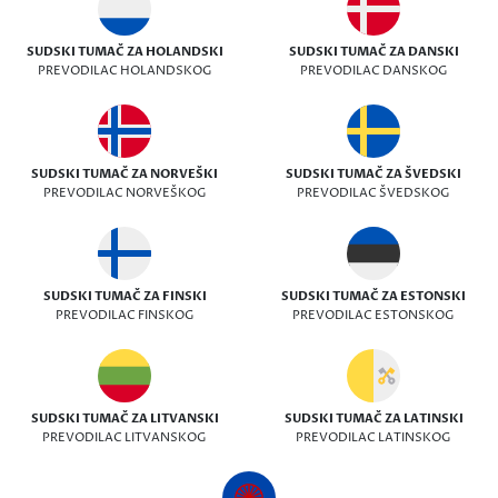
SUDSKI TUMAČ ZA HOLANDSKI
SUDSKI TUMAČ ZA DANSKI
PREVODILAC HOLANDSKOG
PREVODILAC DANSKOG
SUDSKI TUMAČ ZA NORVEŠKI
SUDSKI TUMAČ ZA ŠVEDSKI
PREVODILAC NORVEŠKOG
PREVODILAC ŠVEDSKOG
SUDSKI TUMAČ ZA FINSKI
SUDSKI TUMAČ ZA ESTONSKI
PREVODILAC FINSKOG
PREVODILAC ESTONSKOG
SUDSKI TUMAČ ZA LITVANSKI
SUDSKI TUMAČ ZA LATINSKI
PREVODILAC LITVANSKOG
PREVODILAC LATINSKOG