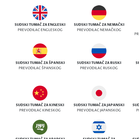
SUDSKI TUMAČ ZA ENGLESKI
SUDSKI TUMAČ ZA NEMAČKI
PREVODILAC ENGLESKOG
PREVODILAC NEMAČKOG
PR
SUDSKI TUMAČ ZA ŠPANSKI
SUDSKI TUMAČ ZA RUSKI
S
PREVODILAC ŠPANSKOG
PREVODILAC RUSKOG
SUDSKI TUMAČ ZA KINESKI
SUDSKI TUMAČ ZA JAPANSKI
SUD
PREVODILAC KINESKOG
PREVODILAC JAPANSKOG
P