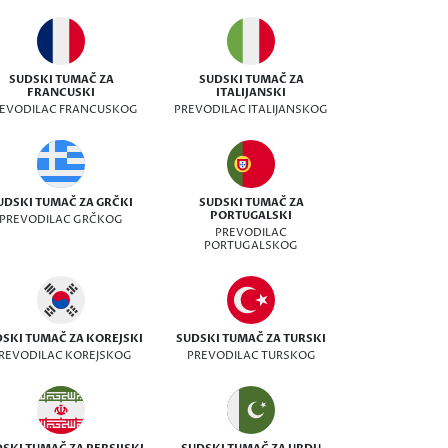
SUDSKI TUMAČ ZA
SUDSKI TUMAČ ZA
FRANCUSKI
ITALIJANSKI
EVODILAC FRANCUSKOG
PREVODILAC ITALIJANSKOG
UDSKI TUMAČ ZA GRČKI
SUDSKI TUMAČ ZA
PORTUGALSKI
PREVODILAC GRČKOG
PREVODILAC
PORTUGALSKOG
SKI TUMAČ ZA KOREJSKI
SUDSKI TUMAČ ZA TURSKI
REVODILAC KOREJSKOG
PREVODILAC TURSKOG