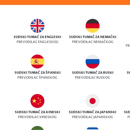
SUDSKI TUMAČ ZA ENGLESKI
SUDSKI TUMAČ ZA NEMAČKI
PREVODILAC ENGLESKOG
PREVODILAC NEMAČKOG
PR
SUDSKI TUMAČ ZA ŠPANSKI
SUDSKI TUMAČ ZA RUSKI
S
PREVODILAC ŠPANSKOG
PREVODILAC RUSKOG
SUDSKI TUMAČ ZA KINESKI
SUDSKI TUMAČ ZA JAPANSKI
SUD
PREVODILAC KINESKOG
PREVODILAC JAPANSKOG
P