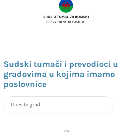
SUDSKI TUMAČ ZA ROMSKI
PREVODILAC ROMSKOG
Sudski tumači i prevodioci u
gradovima u kojima imamo
poslovnice