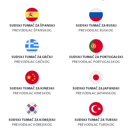
SUDSKI TUMAČ ZA ŠPANSKI
SUDSKI TUMAČ ZA RUSKI
PREVODILAC ŠPANSKOG
PREVODILAC RUSKOG
SUDSKI TUMAČ ZA GRČKI
SUDSKI TUMAČ ZA PORTUGALSKI
PREVODILAC GRČKOG
PREVODILAC PORTUGALSKOG
SUDSKI TUMAČ ZA KINESKI
SUDSKI TUMAČ ZA JAPANSKI
PREVODILAC KINESKOG
PREVODILAC JAPANSKOG
SUDSKI TUMAČ ZA KOREJSKI
SUDSKI TUMAČ ZA TURSKI
PREVODILAC KOREJSKOG
PREVODILAC TURSKOG