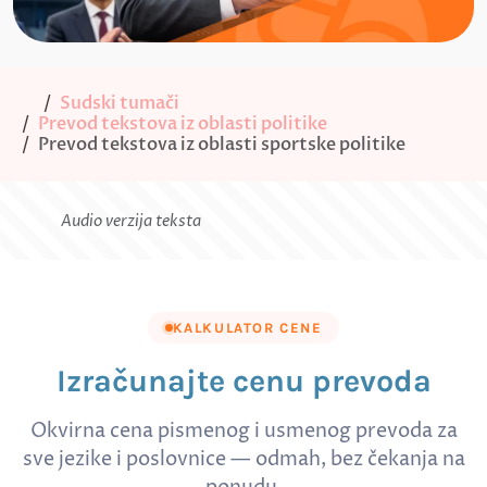
Sudski tumači
Prevod tekstova iz oblasti politike
Prevod tekstova iz oblasti sportske politike
Audio verzija teksta
KALKULATOR CENE
Izračunajte cenu prevoda
Okvirna cena pismenog i usmenog prevoda za
sve jezike i poslovnice — odmah, bez čekanja na