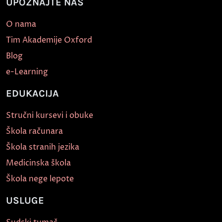
UPOZNAJTE NAS
O nama
Tim Akademije Oxford
Blog
e-Learning
EDUKACIJA
Stručni kursevi i obuke
Škola računara
Škola stranih jezika
Medicinska škola
Škola nege lepote
USLUGE