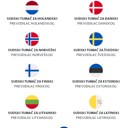
SUDSKI TUMAČ ZA HOLANDSKI
SUDSKI TUMAČ ZA DANSKI
PREVODILAC HOLANDSKOG
PREVODILAC DANSKOG
SUDSKI TUMAČ ZA NORVEŠKI
SUDSKI TUMAČ ZA ŠVEDSKI
PREVODILAC NORVEŠKOG
PREVODILAC ŠVEDSKOG
SUDSKI TUMAČ ZA FINSKI
SUDSKI TUMAČ ZA ESTONSKI
PREVODILAC FINSKOG
PREVODILAC ESTONSKOG
SUDSKI TUMAČ ZA LITVANSKI
SUDSKI TUMAČ ZA LATINSKI
PREVODILAC LITVANSKOG
PREVODILAC LATINSKOG