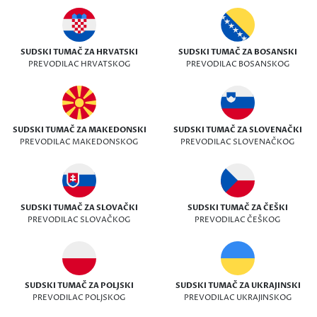
SUDSKI TUMAČ ZA HRVATSKI
SUDSKI TUMAČ ZA BOSANSKI
PREVODILAC HRVATSKOG
PREVODILAC BOSANSKOG
SUDSKI TUMAČ ZA MAKEDONSKI
SUDSKI TUMAČ ZA SLOVENAČKI
PREVODILAC MAKEDONSKOG
PREVODILAC SLOVENAČKOG
SUDSKI TUMAČ ZA SLOVAČKI
SUDSKI TUMAČ ZA ČEŠKI
PREVODILAC SLOVAČKOG
PREVODILAC ČEŠKOG
SUDSKI TUMAČ ZA POLJSKI
SUDSKI TUMAČ ZA UKRAJINSKI
PREVODILAC POLJSKOG
PREVODILAC UKRAJINSKOG