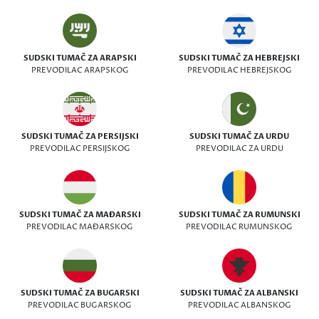
SUDSKI TUMAČ ZA ARAPSKI
SUDSKI TUMAČ ZA HEBREJSKI
PREVODILAC ARAPSKOG
PREVODILAC HEBREJSKOG
SUDSKI TUMAČ ZA PERSIJSKI
SUDSKI TUMAČ ZA URDU
PREVODILAC PERSIJSKOG
PREVODILAC ZA URDU
SUDSKI TUMAČ ZA MAĐARSKI
SUDSKI TUMAČ ZA RUMUNSKI
PREVODILAC MAĐARSKOG
PREVODILAC RUMUNSKOG
SUDSKI TUMAČ ZA BUGARSKI
SUDSKI TUMAČ ZA ALBANSKI
PREVODILAC BUGARSKOG
PREVODILAC ALBANSKOG