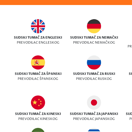
SUDSKI TUMAČ ZA ENGLESKI
SUDSKI TUMAČ ZA NEMAČKI
PREVODILAC ENGLESKOG
PREVODILAC NEMAČKOG
PR
SUDSKI TUMAČ ZA ŠPANSKI
SUDSKI TUMAČ ZA RUSKI
S
PREVODILAC ŠPANSKOG
PREVODILAC RUSKOG
SUDSKI TUMAČ ZA KINESKI
SUDSKI TUMAČ ZA JAPANSKI
SUD
PREVODILAC KINESKOG
PREVODILAC JAPANSKOG
P