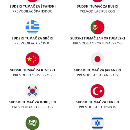
SUDSKI TUMAČ ZA ŠPANSKI
SUDSKI TUMAČ ZA RUSKI
PREVODILAC ŠPANSKOG
PREVODILAC RUSKOG
SUDSKI TUMAČ ZA GRČKI
SUDSKI TUMAČ ZA PORTUGALSKI
PREVODILAC GRČKOG
PREVODILAC PORTUGALSKOG
SUDSKI TUMAČ ZA KINESKI
SUDSKI TUMAČ ZA JAPANSKI
PREVODILAC KINESKOG
PREVODILAC JAPANSKOG
SUDSKI TUMAČ ZA KOREJSKI
SUDSKI TUMAČ ZA TURSKI
PREVODILAC KOREJSKOG
PREVODILAC TURSKOG