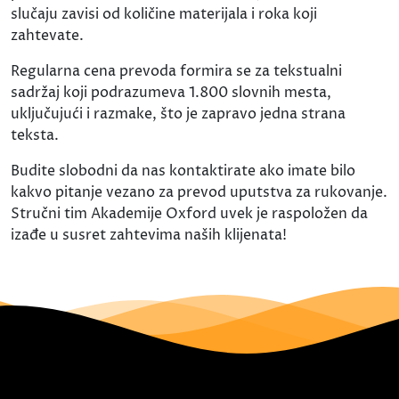
slučaju zavisi od količine materijala i roka koji
zahtevate.
Regularna cena prevoda formira se za tekstualni
sadržaj koji podrazumeva 1.800 slovnih mesta,
uključujući i razmake, što je zapravo jedna strana
teksta.
Budite slobodni da nas kontaktirate ako imate bilo
kakvo pitanje vezano za prevod uputstva za rukovanje.
Stručni tim Akademije Oxford uvek je raspoložen da
izađe u susret zahtevima naših klijenata!