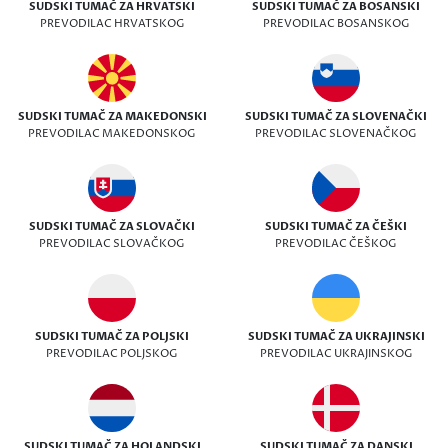
SUDSKI TUMAČ ZA HRVATSKI
SUDSKI TUMAČ ZA BOSANSKI
PREVODILAC HRVATSKOG
PREVODILAC BOSANSKOG
SUDSKI TUMAČ ZA MAKEDONSKI
SUDSKI TUMAČ ZA SLOVENAČKI
PREVODILAC MAKEDONSKOG
PREVODILAC SLOVENAČKOG
SUDSKI TUMAČ ZA SLOVAČKI
SUDSKI TUMAČ ZA ČEŠKI
PREVODILAC SLOVAČKOG
PREVODILAC ČEŠKOG
SUDSKI TUMAČ ZA POLJSKI
SUDSKI TUMAČ ZA UKRAJINSKI
PREVODILAC POLJSKOG
PREVODILAC UKRAJINSKOG
SUDSKI TUMAČ ZA HOLANDSKI
SUDSKI TUMAČ ZA DANSKI