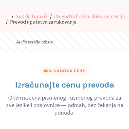
Sudski tumači
Prevod tehničke dokumentacije
Prevod uputstva za rukovanje
Audio verzija teksta
KALKULATOR CENE
Izračunajte cenu prevoda
Okvirna cena pismenog i usmenog prevoda za
sve jezike i poslovnice — odmah, bez čekanja na
ponudu.