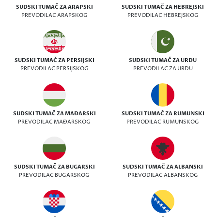
SUDSKI TUMAČ ZA ARAPSKI
SUDSKI TUMAČ ZA HEBREJSKI
PREVODILAC ARAPSKOG
PREVODILAC HEBREJSKOG
SUDSKI TUMAČ ZA PERSIJSKI
SUDSKI TUMAČ ZA URDU
PREVODILAC PERSIJSKOG
PREVODILAC ZA URDU
SUDSKI TUMAČ ZA MAĐARSKI
SUDSKI TUMAČ ZA RUMUNSKI
PREVODILAC MAĐARSKOG
PREVODILAC RUMUNSKOG
SUDSKI TUMAČ ZA BUGARSKI
SUDSKI TUMAČ ZA ALBANSKI
PREVODILAC BUGARSKOG
PREVODILAC ALBANSKOG