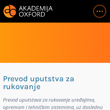
Prevod uputstva za
rukovanje
Prevod uputstava za rukovanje uređajima,
opremom i tehničkim sistemima, uz doslednu