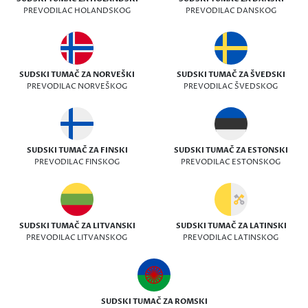
PREVODILAC HOLANDSKOG
PREVODILAC DANSKOG
SUDSKI TUMAČ ZA NORVEŠKI
SUDSKI TUMAČ ZA ŠVEDSKI
PREVODILAC NORVEŠKOG
PREVODILAC ŠVEDSKOG
SUDSKI TUMAČ ZA FINSKI
SUDSKI TUMAČ ZA ESTONSKI
PREVODILAC FINSKOG
PREVODILAC ESTONSKOG
SUDSKI TUMAČ ZA LITVANSKI
SUDSKI TUMAČ ZA LATINSKI
PREVODILAC LITVANSKOG
PREVODILAC LATINSKOG
SUDSKI TUMAČ ZA ROMSKI