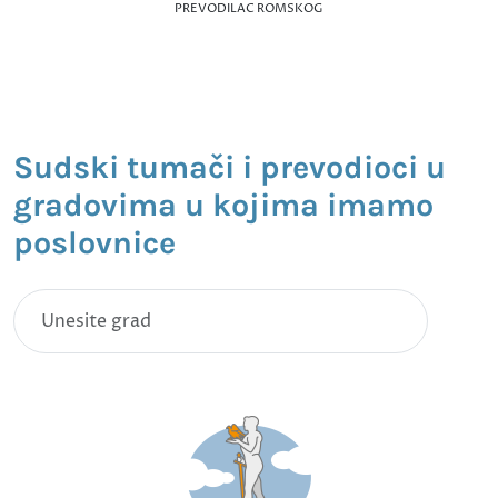
PREVODILAC ROMSKOG
Sudski tumači i prevodioci u
gradovima u kojima imamo
poslovnice