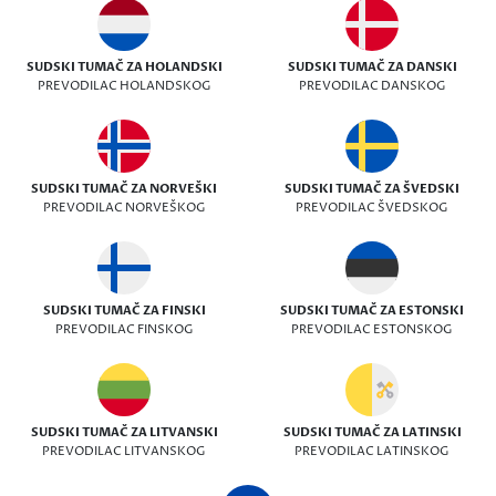
SUDSKI TUMAČ ZA HOLANDSKI
SUDSKI TUMAČ ZA DANSKI
PREVODILAC HOLANDSKOG
PREVODILAC DANSKOG
SUDSKI TUMAČ ZA NORVEŠKI
SUDSKI TUMAČ ZA ŠVEDSKI
PREVODILAC NORVEŠKOG
PREVODILAC ŠVEDSKOG
SUDSKI TUMAČ ZA FINSKI
SUDSKI TUMAČ ZA ESTONSKI
PREVODILAC FINSKOG
PREVODILAC ESTONSKOG
SUDSKI TUMAČ ZA LITVANSKI
SUDSKI TUMAČ ZA LATINSKI
PREVODILAC LITVANSKOG
PREVODILAC LATINSKOG