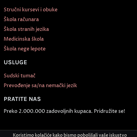
Stručni kursevi i obuke
Škola računara
Škola stranih jezika
Medicinska škola
Škola nege lepote
USLUGE
Sudski tumač
Prevođenje sa/na nemački jezik
PRATITE NAS
Preko 2.000.000 zadovoljnih kupaca. Pridružite se!
Koristimo kolačiće kako bismo poboljšali vaše iskustvo