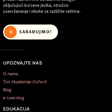
uključujući kurseve jezika, stručno
usavršavanje i obuke za različite veštine.
SARAĐUJMO!
UPOZNAJTE NAS
O nama
Tim Akademije Oxford
Blog
e-Learning
EDUKACIJA