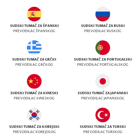
SUDSKI TUMAČ ZA ŠPANSKI
SUDSKI TUMAČ ZA RUSKI
PREVODILAC ŠPANSKOG
PREVODILAC RUSKOG
SUDSKI TUMAČ ZA GRČKI
SUDSKI TUMAČ ZA PORTUGALSKI
PREVODILAC GRČKOG
PREVODILAC PORTUGALSKOG
SUDSKI TUMAČ ZA KINESKI
SUDSKI TUMAČ ZA JAPANSKI
PREVODILAC KINESKOG
PREVODILAC JAPANSKOG
SUDSKI TUMAČ ZA KOREJSKI
SUDSKI TUMAČ ZA TURSKI
PREVODILAC KOREJSKOG
PREVODILAC TURSKOG