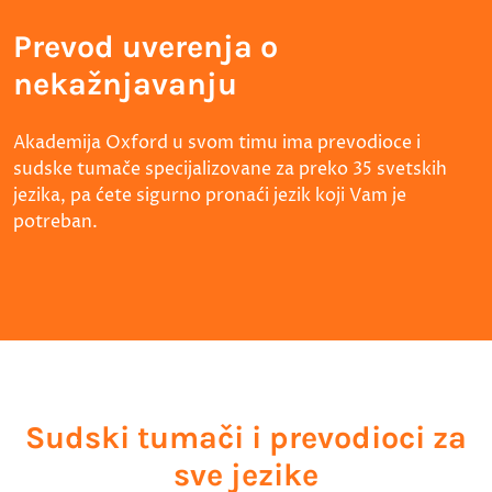
Prevod uverenja o
nekažnjavanju
Akademija Oxford u svom timu ima prevodioce i
sudske tumače specijalizovane za preko 35 svetskih
jezika, pa ćete sigurno pronaći jezik koji Vam je
potreban.
Sudski tumači i prevodioci za
sve jezike