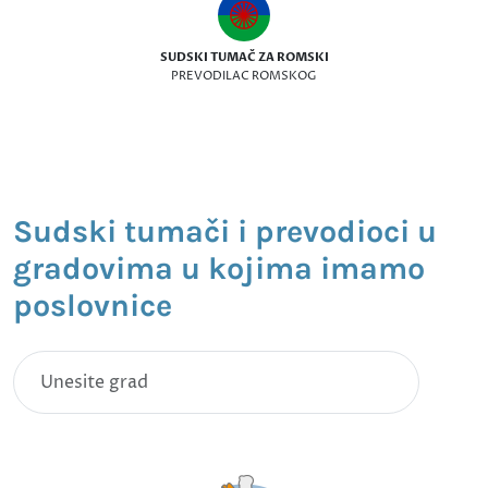
SUDSKI TUMAČ ZA ROMSKI
PREVODILAC ROMSKOG
Sudski tumači i prevodioci u
gradovima u kojima imamo
poslovnice