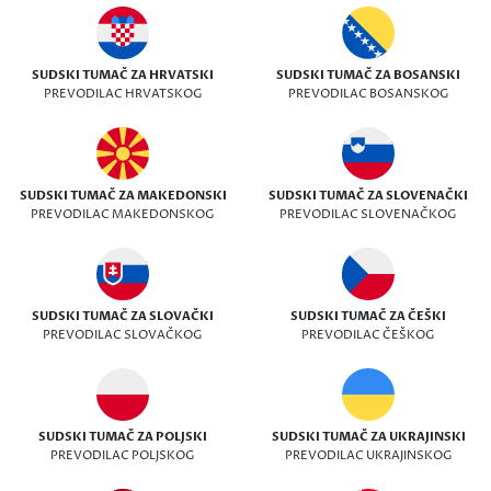
SUDSKI TUMAČ ZA HRVATSKI
SUDSKI TUMAČ ZA BOSANSKI
PREVODILAC HRVATSKOG
PREVODILAC BOSANSKOG
SUDSKI TUMAČ ZA MAKEDONSKI
SUDSKI TUMAČ ZA SLOVENAČKI
PREVODILAC MAKEDONSKOG
PREVODILAC SLOVENAČKOG
SUDSKI TUMAČ ZA SLOVAČKI
SUDSKI TUMAČ ZA ČEŠKI
PREVODILAC SLOVAČKOG
PREVODILAC ČEŠKOG
SUDSKI TUMAČ ZA POLJSKI
SUDSKI TUMAČ ZA UKRAJINSKI
PREVODILAC POLJSKOG
PREVODILAC UKRAJINSKOG