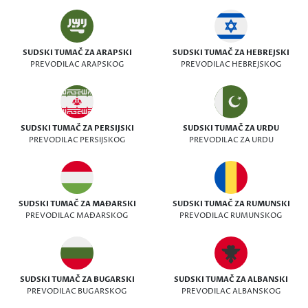
SUDSKI TUMAČ ZA ARAPSKI
SUDSKI TUMAČ ZA HEBREJSKI
PREVODILAC ARAPSKOG
PREVODILAC HEBREJSKOG
SUDSKI TUMAČ ZA PERSIJSKI
SUDSKI TUMAČ ZA URDU
PREVODILAC PERSIJSKOG
PREVODILAC ZA URDU
SUDSKI TUMAČ ZA MAĐARSKI
SUDSKI TUMAČ ZA RUMUNSKI
PREVODILAC MAĐARSKOG
PREVODILAC RUMUNSKOG
SUDSKI TUMAČ ZA BUGARSKI
SUDSKI TUMAČ ZA ALBANSKI
PREVODILAC BUGARSKOG
PREVODILAC ALBANSKOG