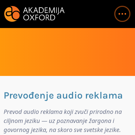
Prevođenje audio reklama
Prevod audio reklama koji zvuči prirodno na
ciljnom jeziku — uz poznavanje žargona i
govornog jezika, na skoro sve svetske jezike.