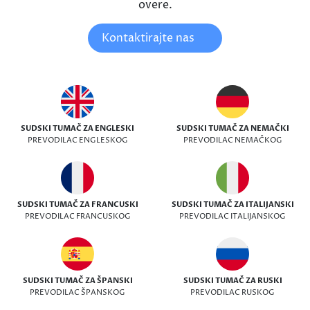
overe.
Kontaktirajte nas
SUDSKI TUMAČ ZA ENGLESKI
SUDSKI TUMAČ ZA NEMAČKI
PREVODILAC ENGLESKOG
PREVODILAC NEMAČKOG
SUDSKI TUMAČ ZA FRANCUSKI
SUDSKI TUMAČ ZA ITALIJANSKI
PREVODILAC FRANCUSKOG
PREVODILAC ITALIJANSKOG
SUDSKI TUMAČ ZA ŠPANSKI
SUDSKI TUMAČ ZA RUSKI
PREVODILAC ŠPANSKOG
PREVODILAC RUSKOG