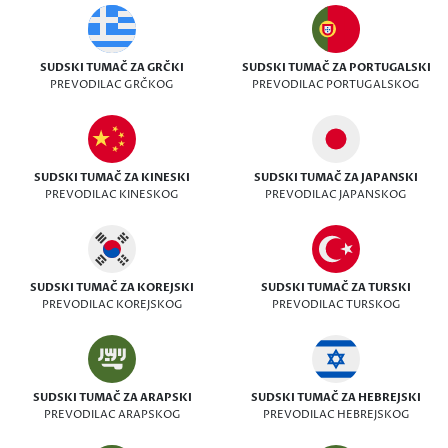
SUDSKI TUMAČ ZA GRČKI
SUDSKI TUMAČ ZA PORTUGALSKI
PREVODILAC GRČKOG
PREVODILAC PORTUGALSKOG
SUDSKI TUMAČ ZA KINESKI
SUDSKI TUMAČ ZA JAPANSKI
PREVODILAC KINESKOG
PREVODILAC JAPANSKOG
SUDSKI TUMAČ ZA KOREJSKI
SUDSKI TUMAČ ZA TURSKI
PREVODILAC KOREJSKOG
PREVODILAC TURSKOG
SUDSKI TUMAČ ZA ARAPSKI
SUDSKI TUMAČ ZA HEBREJSKI
PREVODILAC ARAPSKOG
PREVODILAC HEBREJSKOG