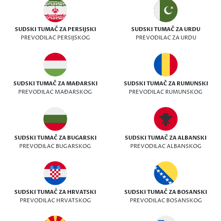
SUDSKI TUMAČ ZA PERSIJSKI
SUDSKI TUMAČ ZA URDU
PREVODILAC PERSIJSKOG
PREVODILAC ZA URDU
SUDSKI TUMAČ ZA MAĐARSKI
SUDSKI TUMAČ ZA RUMUNSKI
PREVODILAC MAĐARSKOG
PREVODILAC RUMUNSKOG
SUDSKI TUMAČ ZA BUGARSKI
SUDSKI TUMAČ ZA ALBANSKI
PREVODILAC BUGARSKOG
PREVODILAC ALBANSKOG
SUDSKI TUMAČ ZA HRVATSKI
SUDSKI TUMAČ ZA BOSANSKI
PREVODILAC HRVATSKOG
PREVODILAC BOSANSKOG