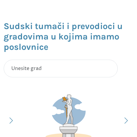
Sudski tumači i prevodioci u
gradovima u kojima imamo
poslovnice