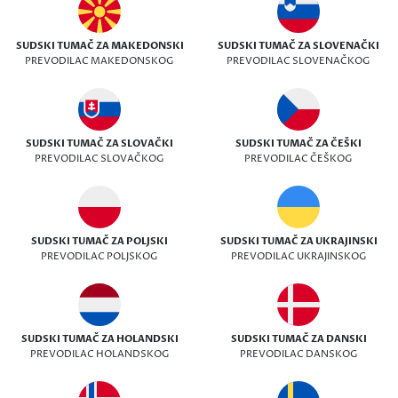
SUDSKI TUMAČ ZA MAKEDONSKI
SUDSKI TUMAČ ZA SLOVENAČKI
PREVODILAC MAKEDONSKOG
PREVODILAC SLOVENAČKOG
SUDSKI TUMAČ ZA SLOVAČKI
SUDSKI TUMAČ ZA ČEŠKI
PREVODILAC SLOVAČKOG
PREVODILAC ČEŠKOG
SUDSKI TUMAČ ZA POLJSKI
SUDSKI TUMAČ ZA UKRAJINSKI
PREVODILAC POLJSKOG
PREVODILAC UKRAJINSKOG
SUDSKI TUMAČ ZA HOLANDSKI
SUDSKI TUMAČ ZA DANSKI
PREVODILAC HOLANDSKOG
PREVODILAC DANSKOG