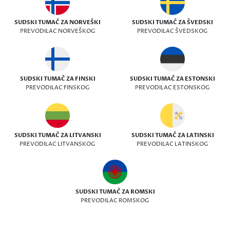
SUDSKI TUMAČ ZA NORVEŠKI
SUDSKI TUMAČ ZA ŠVEDSKI
PREVODILAC NORVEŠKOG
PREVODILAC ŠVEDSKOG
SUDSKI TUMAČ ZA FINSKI
SUDSKI TUMAČ ZA ESTONSKI
PREVODILAC FINSKOG
PREVODILAC ESTONSKOG
SUDSKI TUMAČ ZA LITVANSKI
SUDSKI TUMAČ ZA LATINSKI
PREVODILAC LITVANSKOG
PREVODILAC LATINSKOG
SUDSKI TUMAČ ZA ROMSKI
PREVODILAC ROMSKOG