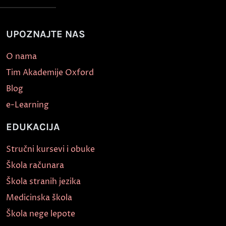
UPOZNAJTE NAS
O nama
Tim Akademije Oxford
Blog
e-Learning
EDUKACIJA
Stručni kursevi i obuke
Škola računara
Škola stranih jezika
Medicinska škola
Škola nege lepote