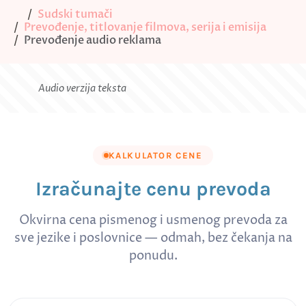
Sudski tumači
Prevođenje, titlovanje filmova, serija i emisija
Prevođenje audio reklama
Audio verzija teksta
KALKULATOR CENE
Izračunajte cenu prevoda
Okvirna cena pismenog i usmenog prevoda za
sve jezike i poslovnice — odmah, bez čekanja na
ponudu.