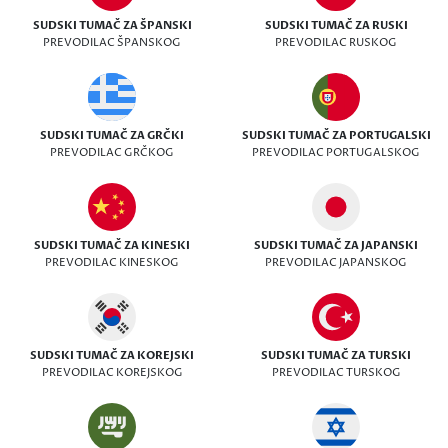
SUDSKI TUMAČ ZA ŠPANSKI
SUDSKI TUMAČ ZA RUSKI
PREVODILAC ŠPANSKOG
PREVODILAC RUSKOG
SUDSKI TUMAČ ZA GRČKI
SUDSKI TUMAČ ZA PORTUGALSKI
PREVODILAC GRČKOG
PREVODILAC PORTUGALSKOG
SUDSKI TUMAČ ZA KINESKI
SUDSKI TUMAČ ZA JAPANSKI
PREVODILAC KINESKOG
PREVODILAC JAPANSKOG
SUDSKI TUMAČ ZA KOREJSKI
SUDSKI TUMAČ ZA TURSKI
PREVODILAC KOREJSKOG
PREVODILAC TURSKOG