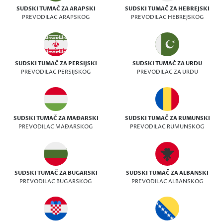
SUDSKI TUMAČ ZA ARAPSKI
SUDSKI TUMAČ ZA HEBREJSKI
PREVODILAC ARAPSKOG
PREVODILAC HEBREJSKOG
SUDSKI TUMAČ ZA PERSIJSKI
SUDSKI TUMAČ ZA URDU
PREVODILAC PERSIJSKOG
PREVODILAC ZA URDU
SUDSKI TUMAČ ZA MAĐARSKI
SUDSKI TUMAČ ZA RUMUNSKI
PREVODILAC MAĐARSKOG
PREVODILAC RUMUNSKOG
SUDSKI TUMAČ ZA BUGARSKI
SUDSKI TUMAČ ZA ALBANSKI
PREVODILAC BUGARSKOG
PREVODILAC ALBANSKOG