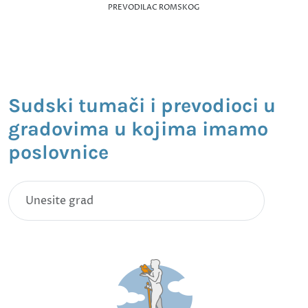
PREVODILAC ROMSKOG
Sudski tumači i prevodioci u
gradovima u kojima imamo
poslovnice