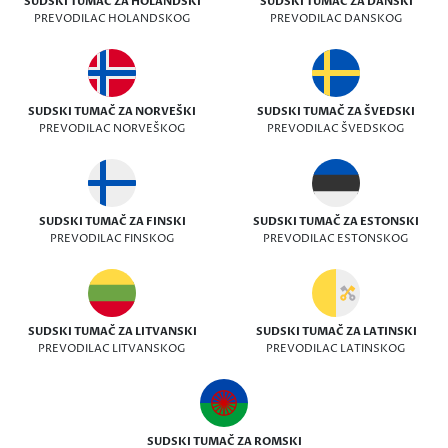
SUDSKI TUMAČ ZA HOLANDSKI
SUDSKI TUMAČ ZA DANSKI
PREVODILAC HOLANDSKOG
PREVODILAC DANSKOG
SUDSKI TUMAČ ZA NORVEŠKI
SUDSKI TUMAČ ZA ŠVEDSKI
PREVODILAC NORVEŠKOG
PREVODILAC ŠVEDSKOG
SUDSKI TUMAČ ZA FINSKI
SUDSKI TUMAČ ZA ESTONSKI
PREVODILAC FINSKOG
PREVODILAC ESTONSKOG
SUDSKI TUMAČ ZA LITVANSKI
SUDSKI TUMAČ ZA LATINSKI
PREVODILAC LITVANSKOG
PREVODILAC LATINSKOG
SUDSKI TUMAČ ZA ROMSKI