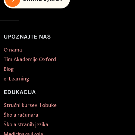
UPOZNAJTE NAS
O nama
Tim Akademije Oxford
Blog
e-Learning
EDUKACIJA
Stručni kursevi i obuke
Škola računara
Škola stranih jezika
Medicinska škola