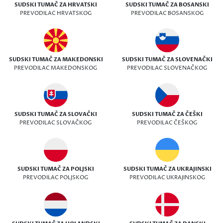
SUDSKI TUMAČ ZA HRVATSKI
SUDSKI TUMAČ ZA BOSANSKI
PREVODILAC HRVATSKOG
PREVODILAC BOSANSKOG
SUDSKI TUMAČ ZA MAKEDONSKI
SUDSKI TUMAČ ZA SLOVENAČKI
PREVODILAC MAKEDONSKOG
PREVODILAC SLOVENAČKOG
SUDSKI TUMAČ ZA SLOVAČKI
SUDSKI TUMAČ ZA ČEŠKI
PREVODILAC SLOVAČKOG
PREVODILAC ČEŠKOG
SUDSKI TUMAČ ZA POLJSKI
SUDSKI TUMAČ ZA UKRAJINSKI
PREVODILAC POLJSKOG
PREVODILAC UKRAJINSKOG