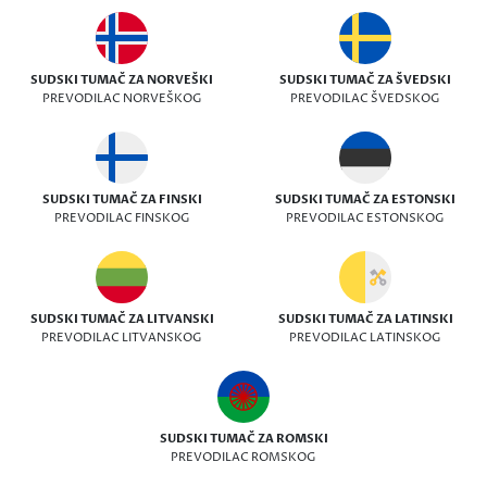
SUDSKI TUMAČ ZA NORVEŠKI
SUDSKI TUMAČ ZA ŠVEDSKI
PREVODILAC NORVEŠKOG
PREVODILAC ŠVEDSKOG
SUDSKI TUMAČ ZA FINSKI
SUDSKI TUMAČ ZA ESTONSKI
PREVODILAC FINSKOG
PREVODILAC ESTONSKOG
SUDSKI TUMAČ ZA LITVANSKI
SUDSKI TUMAČ ZA LATINSKI
PREVODILAC LITVANSKOG
PREVODILAC LATINSKOG
SUDSKI TUMAČ ZA ROMSKI
PREVODILAC ROMSKOG