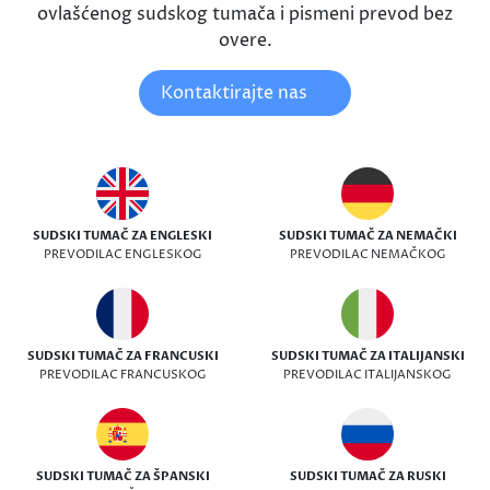
ovlašćenog sudskog tumača i pismeni prevod bez
overe.
Kontaktirajte nas
SUDSKI TUMAČ ZA ENGLESKI
SUDSKI TUMAČ ZA NEMAČKI
PREVODILAC ENGLESKOG
PREVODILAC NEMAČKOG
SUDSKI TUMAČ ZA FRANCUSKI
SUDSKI TUMAČ ZA ITALIJANSKI
PREVODILAC FRANCUSKOG
PREVODILAC ITALIJANSKOG
SUDSKI TUMAČ ZA ŠPANSKI
SUDSKI TUMAČ ZA RUSKI