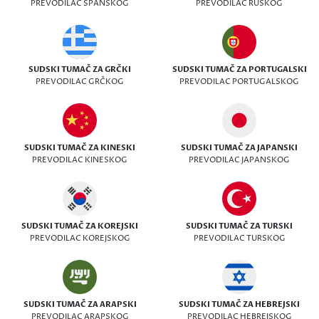
PREVODILAC ŠPANSKOG
PREVODILAC RUSKOG
SUDSKI TUMAČ ZA GRČKI
SUDSKI TUMAČ ZA PORTUGALSKI
PREVODILAC GRČKOG
PREVODILAC PORTUGALSKOG
SUDSKI TUMAČ ZA KINESKI
SUDSKI TUMAČ ZA JAPANSKI
PREVODILAC KINESKOG
PREVODILAC JAPANSKOG
SUDSKI TUMAČ ZA KOREJSKI
SUDSKI TUMAČ ZA TURSKI
PREVODILAC KOREJSKOG
PREVODILAC TURSKOG
SUDSKI TUMAČ ZA ARAPSKI
SUDSKI TUMAČ ZA HEBREJSKI
PREVODILAC ARAPSKOG
PREVODILAC HEBREJSKOG