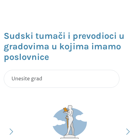
Sudski tumači i prevodioci u
gradovima u kojima imamo
poslovnice