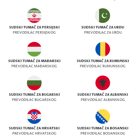
SUDSKI TUMAČ ZA PERSIJSKI
SUDSKI TUMAČ ZA URDU
PREVODILAC PERSIJSKOG
PREVODILAC ZA URDU
SUDSKI TUMAČ ZA MAĐARSKI
SUDSKI TUMAČ ZA RUMUNSKI
PREVODILAC MAĐARSKOG
PREVODILAC RUMUNSKOG
SUDSKI TUMAČ ZA BUGARSKI
SUDSKI TUMAČ ZA ALBANSKI
PREVODILAC BUGARSKOG
PREVODILAC ALBANSKOG
SUDSKI TUMAČ ZA HRVATSKI
SUDSKI TUMAČ ZA BOSANSKI
PREVODILAC HRVATSKOG
PREVODILAC BOSANSKOG