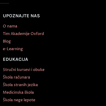
UPOZNAJTE NAS
O nama
Tim Akademije Oxford
Blog
e-Learning
EDUKACIJA
Stručni kursevi i obuke
Škola računara
Škola stranih jezika
Medicinska škola
Škola nege lepote