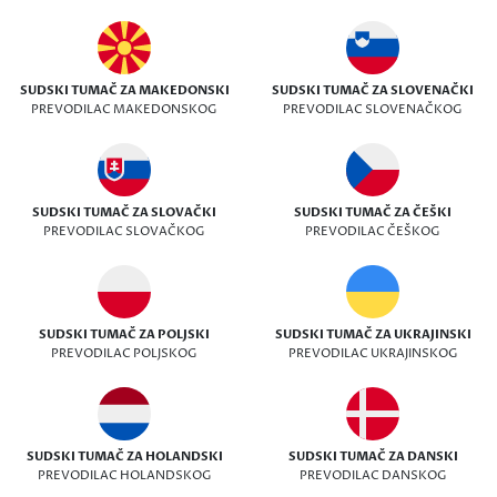
SUDSKI TUMAČ ZA MAKEDONSKI
SUDSKI TUMAČ ZA SLOVENAČKI
PREVODILAC MAKEDONSKOG
PREVODILAC SLOVENAČKOG
SUDSKI TUMAČ ZA SLOVAČKI
SUDSKI TUMAČ ZA ČEŠKI
PREVODILAC SLOVAČKOG
PREVODILAC ČEŠKOG
SUDSKI TUMAČ ZA POLJSKI
SUDSKI TUMAČ ZA UKRAJINSKI
PREVODILAC POLJSKOG
PREVODILAC UKRAJINSKOG
SUDSKI TUMAČ ZA HOLANDSKI
SUDSKI TUMAČ ZA DANSKI
PREVODILAC HOLANDSKOG
PREVODILAC DANSKOG