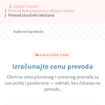
Sudski tumači
Prevod dokumenata iz oblasti nauke
Prevod stručnih tekstova
Audio verzija teksta
KALKULATOR CENE
Izračunajte cenu prevoda
Okvirna cena pismenog i usmenog prevoda za
sve jezike i poslovnice — odmah, bez čekanja na
ponudu.