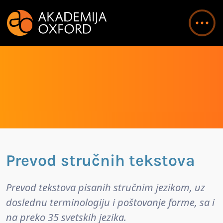
Prevod stručnih tekstova
Prevod tekstova pisanih stručnim jezikom, uz
doslednu terminologiju i poštovanje forme, sa i
na preko 35 svetskih jezika.