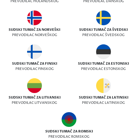
PREVODILAC HOLANDSKOG
PREVODILAC DANSKOG
SUDSKI TUMAČ ZA NORVEŠKI
SUDSKI TUMAČ ZA ŠVEDSKI
PREVODILAC NORVEŠKOG
PREVODILAC ŠVEDSKOG
SUDSKI TUMAČ ZA FINSKI
SUDSKI TUMAČ ZA ESTONSKI
PREVODILAC FINSKOG
PREVODILAC ESTONSKOG
SUDSKI TUMAČ ZA LITVANSKI
SUDSKI TUMAČ ZA LATINSKI
PREVODILAC LITVANSKOG
PREVODILAC LATINSKOG
SUDSKI TUMAČ ZA ROMSKI
PREVODILAC ROMSKOG