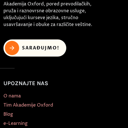
Akademija Oxford, pored prevodilačkih,
pruža i raznovrsne obrazovne usluge,
uključujući kurseve jezika, stručno
usavršavanje i obuke za različite veštine.
SARAĐUJMO!
UPOZNAJTE NAS
O nama
Tim Akademije Oxford
Blog
e-Learning