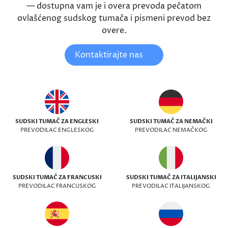
— dostupna vam je i overa prevoda pečatom
ovlašćenog sudskog tumača i pismeni prevod bez
overe.
Kontaktirajte nas
SUDSKI TUMAČ ZA ENGLESKI
SUDSKI TUMAČ ZA NEMAČKI
PREVODILAC ENGLESKOG
PREVODILAC NEMAČKOG
SUDSKI TUMAČ ZA FRANCUSKI
SUDSKI TUMAČ ZA ITALIJANSKI
PREVODILAC FRANCUSKOG
PREVODILAC ITALIJANSKOG