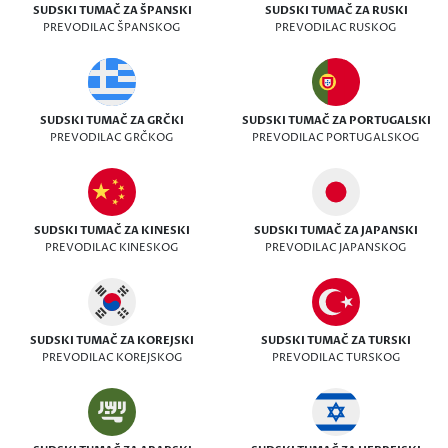
SUDSKI TUMAČ ZA ŠPANSKI
SUDSKI TUMAČ ZA RUSKI
PREVODILAC ŠPANSKOG
PREVODILAC RUSKOG
SUDSKI TUMAČ ZA GRČKI
SUDSKI TUMAČ ZA PORTUGALSKI
PREVODILAC GRČKOG
PREVODILAC PORTUGALSKOG
SUDSKI TUMAČ ZA KINESKI
SUDSKI TUMAČ ZA JAPANSKI
PREVODILAC KINESKOG
PREVODILAC JAPANSKOG
SUDSKI TUMAČ ZA KOREJSKI
SUDSKI TUMAČ ZA TURSKI
PREVODILAC KOREJSKOG
PREVODILAC TURSKOG