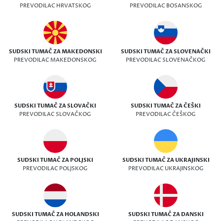
PREVODILAC HRVATSKOG
PREVODILAC BOSANSKOG
SUDSKI TUMAČ ZA MAKEDONSKI
SUDSKI TUMAČ ZA SLOVENAČKI
PREVODILAC MAKEDONSKOG
PREVODILAC SLOVENAČKOG
SUDSKI TUMAČ ZA SLOVAČKI
SUDSKI TUMAČ ZA ČEŠKI
PREVODILAC SLOVAČKOG
PREVODILAC ČEŠKOG
SUDSKI TUMAČ ZA POLJSKI
SUDSKI TUMAČ ZA UKRAJINSKI
PREVODILAC POLJSKOG
PREVODILAC UKRAJINSKOG
SUDSKI TUMAČ ZA HOLANDSKI
SUDSKI TUMAČ ZA DANSKI