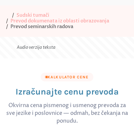
Sudski tumači
Prevod dokumenata iz oblasti obrazovanja
Prevod seminarskih radova
Audio verzija teksta
KALKULATOR CENE
Izračunajte cenu prevoda
Okvirna cena pismenog i usmenog prevoda za
sve jezike i poslovnice — odmah, bez čekanja na
ponudu.