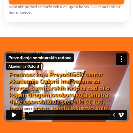
Kontakt podaci se traže tek u drugom koraku — cena i rok su
bez obaveze.