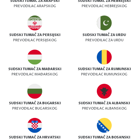
SUDSKI TUMAČ ZA ARAPSKI
SUDSKI TUMAČ ZA HEBREJSKI
PREVODILAC ARAPSKOG
PREVODILAC HEBREJSKOG
SUDSKI TUMAČ ZA PERSIJSKI
SUDSKI TUMAČ ZA URDU
PREVODILAC PERSIJSKOG
PREVODILAC ZA URDU
SUDSKI TUMAČ ZA MAĐARSKI
SUDSKI TUMAČ ZA RUMUNSKI
PREVODILAC MAĐARSKOG
PREVODILAC RUMUNSKOG
SUDSKI TUMAČ ZA BUGARSKI
SUDSKI TUMAČ ZA ALBANSKI
PREVODILAC BUGARSKOG
PREVODILAC ALBANSKOG
SUDSKI TUMAČ ZA HRVATSKI
SUDSKI TUMAČ ZA BOSANSKI