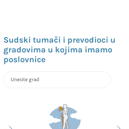
Sudski tumači i prevodioci u
gradovima u kojima imamo
poslovnice