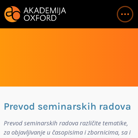
Prevod seminarskih radova
Prevod seminarskih radova različite tematike,
za objavljivanje u časopisima i zbornicima, sa i