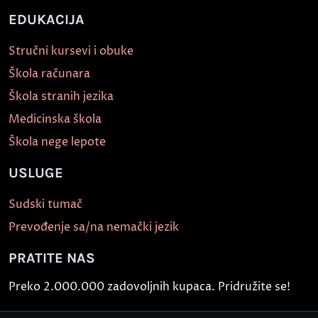
EDUKACIJA
Stručni kursevi i obuke
Škola računara
Škola stranih jezika
Medicinska škola
Škola nege lepote
USLUGE
Sudski tumač
Prevođenje sa/na nemački jezik
PRATITE NAS
Preko 2.000.000 zadovoljnih kupaca. Pridružite se!