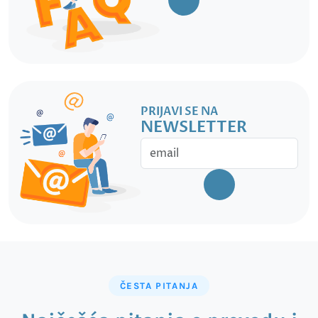
PRIJAVI SE NA
NEWSLETTER
ČESTA PITANJA