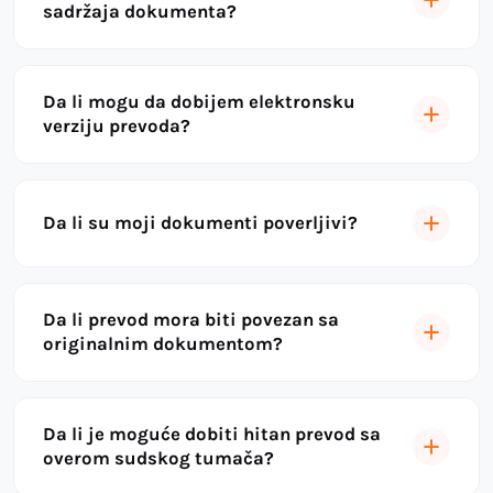
sadržaja dokumenta?
Da li mogu da dobijem elektronsku
verziju prevoda?
Da li su moji dokumenti poverljivi?
Da li prevod mora biti povezan sa
originalnim dokumentom?
Da li je moguće dobiti hitan prevod sa
overom sudskog tumača?